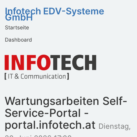
Infotech EDV-Systeme
GmbH
Startseite
Dashboard
Wartungsarbeiten Self-
Service-Portal -
portal.infotech.at
Dienstag,