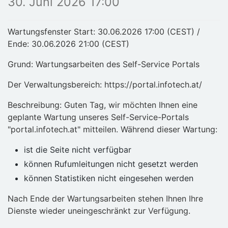
30. Juni 2026 17:00
Wartungsfenster Start: 30.06.2026 17:00 (CEST) /
Ende: 30.06.2026 21:00 (CEST)
Grund: Wartungsarbeiten des Self-Service Portals
Der Verwaltungsbereich: https://portal.infotech.at/
Beschreibung: Guten Tag, wir möchten Ihnen eine
geplante Wartung unseres Self-Service-Portals
"portal.infotech.at" mitteilen. Während dieser Wartung:
ist die Seite nicht verfügbar
können Rufumleitungen nicht gesetzt werden
können Statistiken nicht eingesehen werden
Nach Ende der Wartungsarbeiten stehen Ihnen Ihre
Dienste wieder uneingeschränkt zur Verfügung.